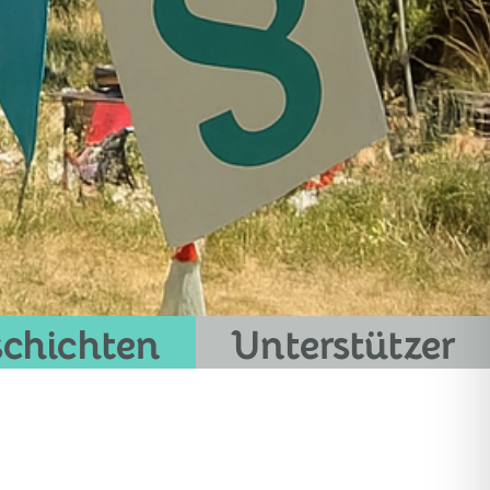
chichten
Unterstützer