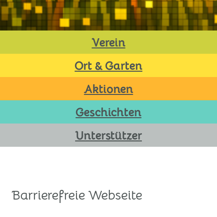
Verein
Ort & Garten
Aktionen
Geschichten
Unterstützer
Barrierefreie Webseite