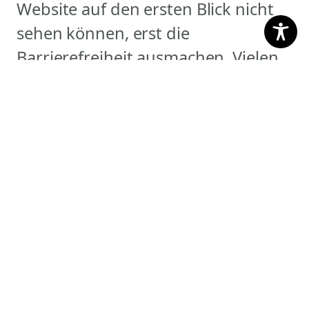
Website auf den ersten Blick nicht
sehen können, erst die
Barrierefreiheit ausmachen. Vielen
herzlichen Dank!