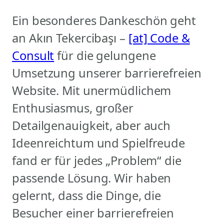
Ein besonderes Dankeschön geht
an Akın Tekercibaşı –
[at] Code &
Consult
für die gelungene
Umsetzung unserer barrierefreien
Website. Mit unermüdlichem
Enthusiasmus, großer
Detailgenauigkeit, aber auch
Ideenreichtum und Spielfreude
fand er für jedes „Problem“ die
passende Lösung. Wir haben
gelernt, dass die Dinge, die
Besucher einer barrierefreien