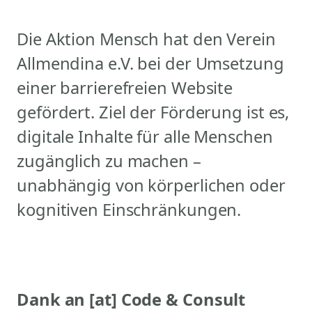
Die Aktion Mensch hat den Verein
Allmendina e.V. bei der Umsetzung
einer barrierefreien Website
gefördert. Ziel der Förderung ist es,
digitale Inhalte für alle Menschen
zugänglich zu machen –
unabhängig von körperlichen oder
kognitiven Einschränkungen.
Dank an [at] Code & Consult